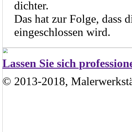
dichter.
Das hat zur Folge, dass d
eingeschlossen wird.
Lassen Sie sich profession
© 2013-2018, Malerwerkstä