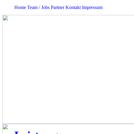
Home
Team / Jobs
Partner
Kontakt
Impressum