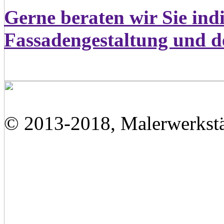
Gerne beraten wir Sie indi
Fassadengestaltung und d
© 2013-2018, Malerwerkstä