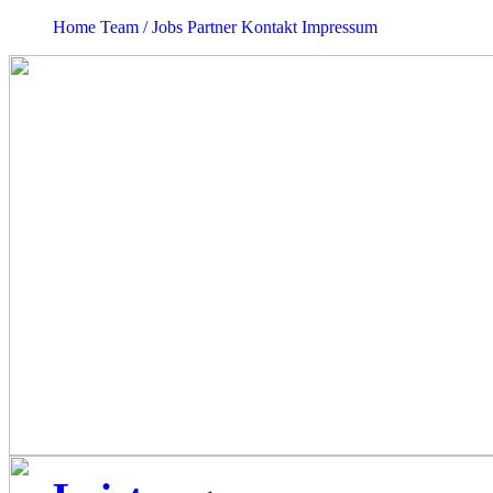
Home
Team / Jobs
Partner
Kontakt
Impressum