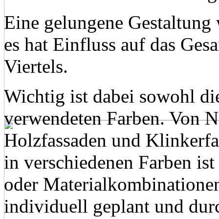
Eine gelungene Gestaltung w
es hat Einfluss auf das Ges
Viertels.
Wichtig ist dabei sowohl di
verwendeten Farben. Von Na
Holzfassaden und Klinkerfa
in verschiedenen Farben ist
oder Materialkombinatione
individuell geplant und dur