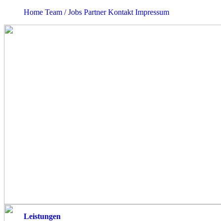
Home
Team / Jobs
Partner
Kontakt
Impressum
Leistungen